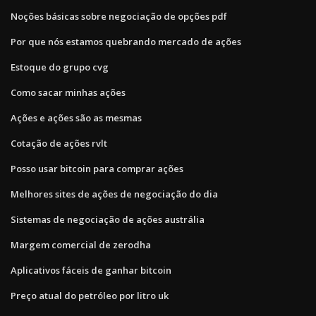
Noções básicas sobre negociação de opções pdf
Por que nós estamos quebrando mercado de ações
Estoque do grupo cvg
Como sacar minhas ações
Ações e ações são as mesmas
Cotação de ações rvlt
Posso usar bitcoin para comprar ações
Melhores sites de ações de negociação do dia
Sistemas de negociação de ações austrália
Margem comercial de zerodha
Aplicativos fáceis de ganhar bitcoin
Preço atual do petróleo por litro uk