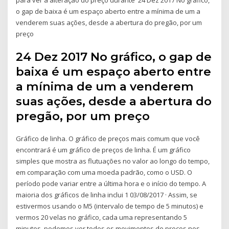
o gap de baixa é um espaço aberto entre a mínima de um a
venderem suas ações, desde a abertura do pregão, por um
preço
24 Dez 2017 No gráfico, o gap de
baixa é um espaço aberto entre
a mínima de um a venderem
suas ações, desde a abertura do
pregão, por um preço
Gráfico de linha. O gráfico de preços mais comum que você
encontrará é um gráfico de preços de linha. É um gráfico
simples que mostra as flutuações no valor ao longo do tempo,
em comparação com uma moeda padrão, como o USD. O
período pode variar entre a última hora e o início do tempo. A
maioria dos gráficos de linha inclui 1 03/08/2017 · Assim, se
estivermos usando o M5 (intervalo de tempo de 5 minutos) e
vermos 20 velas no gráfico, cada uma representando 5
minutos, podemos ver todos os movimentos de preços nos