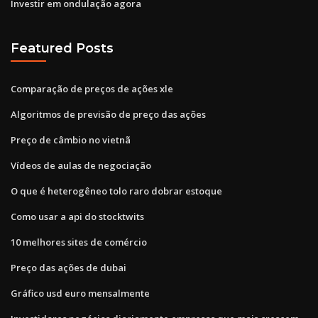
Investir em ondulação agora
Featured Posts
Comparação de preços de ações xle
Algoritmos de previsão de preço das ações
Preço de câmbio no vietnã
Vídeos de aulas de negociação
O que é heterogêneo tolo raro dobrar estoque
Como usar a api do stocktwits
10 melhores sites de comércio
Preço das ações de dubai
Gráfico usd euro mensalmente