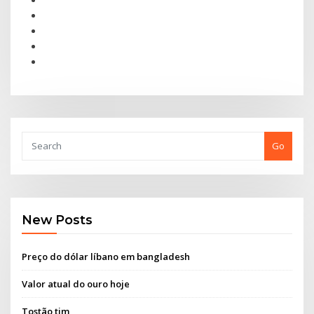
Go
New Posts
Preço do dólar líbano em bangladesh
Valor atual do ouro hoje
Tostão tim