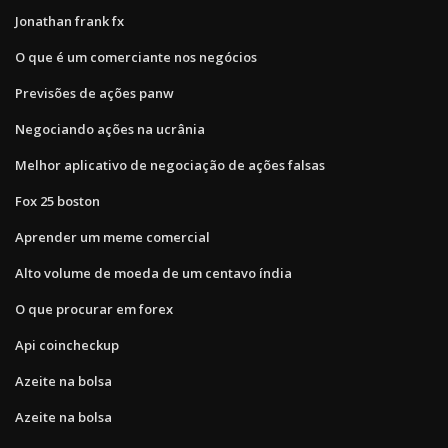
Jonathan frank fx
O que é um comerciante nos negócios
Previsões de ações panw
Negociando ações na ucrânia
Melhor aplicativo de negociação de ações falsas
Fox 25 boston
Aprender um meme comercial
Alto volume de moeda de um centavo índia
O que procurar em forex
Api coincheckup
Azeite na bolsa
Azeite na bolsa