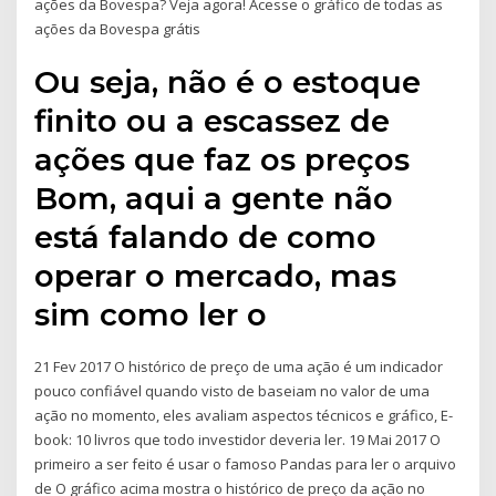
ações da Bovespa? Veja agora! Acesse o gráfico de todas as
ações da Bovespa grátis
Ou seja, não é o estoque
finito ou a escassez de
ações que faz os preços
Bom, aqui a gente não
está falando de como
operar o mercado, mas
sim como ler o
21 Fev 2017 O histórico de preço de uma ação é um indicador
pouco confiável quando visto de baseiam no valor de uma
ação no momento, eles avaliam aspectos técnicos e gráfico, E-
book: 10 livros que todo investidor deveria ler. 19 Mai 2017 O
primeiro a ser feito é usar o famoso Pandas para ler o arquivo
de O gráfico acima mostra o histórico de preço da ação no