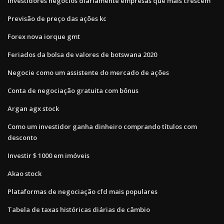
Investidores negócios diariamente empresas que mais crescem
Previsão de preço das ações kc
Forex nova iorque gmt
Feriados da bolsa de valores de botswana 2020
Negocie como um assistente do mercado de ações
Conta de negociação gratuita com bônus
Argan agx stock
Como um investidor ganha dinheiro comprando títulos com
desconto
Investir $ 1000 em imóveis
Akao stock
Plataformas de negociação cfd mais populares
Tabela de taxas históricas diárias de câmbio