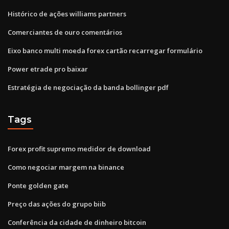
Histórico de ações williams partners
Comerciantes de ouro comentários
Eixo banco multi moeda forex cartão recarregar formulário
Power etrade pro baixar
Estratégia de negociação da banda bollinger pdf
Tags
Forex profit supremo medidor de download
Como negociar margem na binance
Ponte golden gate
Preço das ações do grupo biib
Conferência da cidade de dinheiro bitcoin