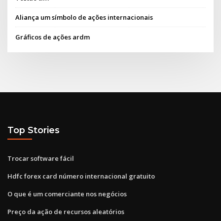
Aliança um símbolo de ações internacionais
Gráficos de ações ardm
Top Stories
Trocar software fácil
Hdfc forex card número internacional gratuito
O que é um comerciante nos negócios
Preço da ação de recursos aleatórios