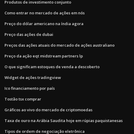
Produtos de investimento conjunto
Como entrar no mercado de ações em nós
Preço do dólar americano na índia agora
Preço das ações de dubai
Preços das ações atuais do mercado de ações australiano
Preço da ação eqt midstream partners lp
O que significam estoques de venda a descoberto
Widget de ações tradingview
Ico financiamento por país
Tostão tsx comprar
Gráficos ao vivo do mercado de criptomoedas
Taxa de ouro na Arábia Saudita hoje em rúpias paquistanesas
Tipos de ordem de negociação eletrônica