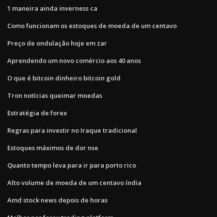
1 maneira ainda inverness ca
Como funcionam os estoques de moeda de um centavo
Preço de ondulação hoje em zar
Aprendendo um novo comércio aos 40 anos
O que é bitcoin dinheiro bitcoin gold
Tron notícias queimar moedas
Estratégia de forex
Regras para investir no Iraque tradicional
Estoques máximos de dor nse
Quanto tempo leva para ir para porto rico
Alto volume de moeda de um centavo índia
Amd stock news depois de horas