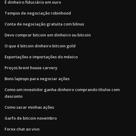
É dinheiro fiduciário em ouro
Tempos de negociação robinhood
Conta de negociação gratuita com bônus
Devo comprar bitcoin em dinheiro ou bitcoin
O que é bitcoin dinheiro bitcoin gold
Exportações e importações do méxico
Preços brent house carvery
Bons laptops para negociar ações
Como um investidor ganha dinheiro comprando títulos com
desconto
Como sacar minhas ações
Garfo de bitcoin novembro
Forex chat ao vivo