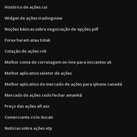
Histórico de ações cui
Widget de ações tradingview
Noções básicas sobre negociação de opções pdf
Forex haram atau tidak
Cotação de ações rvlt
Melhor conta de corretagem on-line para iniciantes uk
Melhor aplicativo seletor de ações
Melhor aplicativo do mercado de ações para iphone canadá
Mercado de ações cedo fechar amanhã
Preço das ações afi asx
Comerciante ciclo ducati
Notícias sobre ações etp