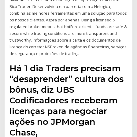
Rico Trader. Desenvolvida em parceria com a Nelogica,
combina as melhores ferramentas em uma solução para todos
os nossos clientes. Agora por apenas Being a licensed &
regulated broker means that HotForex clients' funds are safe &
secure while trading conditions are more transparent and
trustworthy. Informações sobre a carta e os documentos de
licença do corretor NSBroker. de agências financeiras, serviços
de segurança e proteções de trading.
Há 1 dia Traders precisam
“desaprender” cultura dos
bônus, diz UBS
Codificadores receberam
licenças para negociar
ações no JPMorgan
Chase,