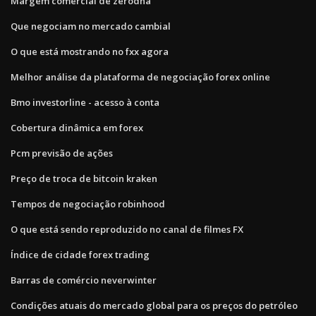
Margem comercial de zerodha
Que negociam no mercado cambial
O que está mostrando no fxx agora
Melhor análise da plataforma de negociação forex online
Bmo investorline - acesso à conta
Cobertura dinâmica em forex
Pcm previsão de ações
Preço de troca de bitcoin kraken
Tempos de negociação robinhood
O que está sendo reproduzido no canal de filmes FX
Índice de cidade forex trading
Barras de comércio neverwinter
Condições atuais do mercado global para os preços do petróleo