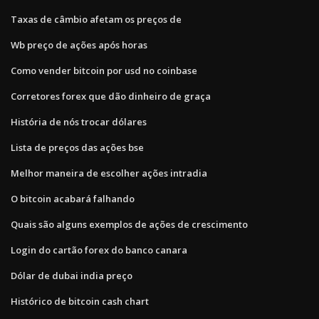
Taxas de câmbio afetam os preços de
Wb preço de ações após horas
Como vender bitcoin por usd no coinbase
Corretores forex que dão dinheiro de graça
História de nós trocar dólares
Lista de preços das ações bse
Melhor maneira de escolher ações intradia
O bitcoin acabará falhando
Quais são alguns exemplos de ações de crescimento
Login do cartão forex do banco canara
Dólar de dubai india preço
Histórico de bitcoin cash chart