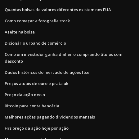
Quantas bolsas de valores diferentes existem nos EUA
Como começar a fotografia stock
Azeite na bolsa
Dicionário urbano de comércio
Como um investidor ganha dinheiro comprando títulos com
desconto
Dados históricos do mercado de ações ftse
Preços atuais de ouro e prata uk
Preço da ação deo.n
Bitcoin para conta bancária
Melhores ações pagando dividendos mensais
Hrs preço da ação hoje por ação