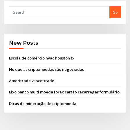
Go
New Posts
Escola de comércio hvac houston tx
No que as criptomoedas são negociadas
Ameritrade vs scottrade
Eixo banco multi moeda forex cartão recarregar formulário
Dicas de mineração de criptomoeda