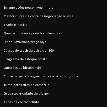
Em que ações posso investir hoje
Melhor quora de conta de negociação on-line
Trade o mat ftb
Quanto ouro você pode transferir bfa
Dinar kuwaitiano preço hoje
Causas do crash da bolsa de 1929
Programa de estoque oculto
Questões de bitcoin hoje
Comércio para o segmento de comércio significa
10 melhores sites de comércio
Greg stocks cidade de albany
Ações da conta fortnite