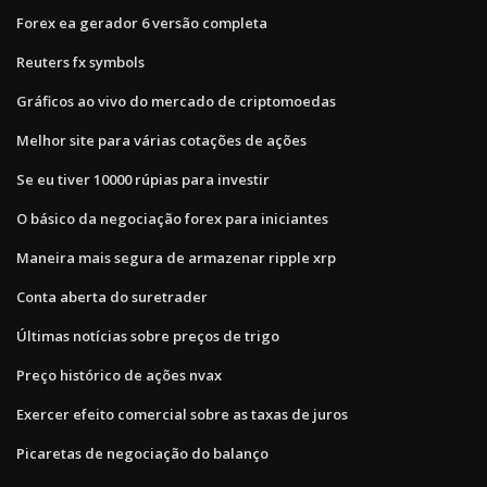
Forex ea gerador 6 versão completa
Reuters fx symbols
Gráficos ao vivo do mercado de criptomoedas
Melhor site para várias cotações de ações
Se eu tiver 10000 rúpias para investir
O básico da negociação forex para iniciantes
Maneira mais segura de armazenar ripple xrp
Conta aberta do suretrader
Últimas notícias sobre preços de trigo
Preço histórico de ações nvax
Exercer efeito comercial sobre as taxas de juros
Picaretas de negociação do balanço