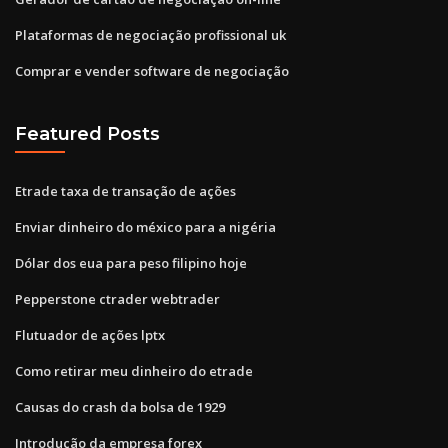
Plataformas de negociação profissional uk
Comprar e vender software de negociação
Featured Posts
Etrade taxa de transação de ações
Enviar dinheiro do méxico para a nigéria
Dólar dos eua para peso filipino hoje
Pepperstone ctrader webtrader
Flutuador de ações lptx
Como retirar meu dinheiro do etrade
Causas do crash da bolsa de 1929
Introdução da empresa forex