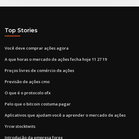
Top Stories
Você deve comprar ações agora
A que horas o mercado de ações fecha hoje 11 27 19
Preços livres de comércio de ações
Previsão de ações cmo
O que é o protocolo ofx
Pelo que o bitcoin costuma pagar
Aplicativos que ajudam você a aprender o mercado de ações
Yrcw stocktwits
Introdução da empresa forex