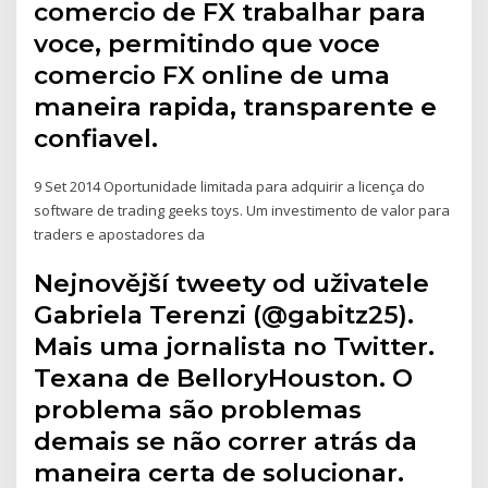
comercio de FX trabalhar para
voce, permitindo que voce
comercio FX online de uma
maneira rapida, transparente e
confiavel.
9 Set 2014 Oportunidade limitada para adquirir a licença do
software de trading geeks toys. Um investimento de valor para
traders e apostadores da
Nejnovější tweety od uživatele
Gabriela Terenzi (@gabitz25).
Mais uma jornalista no Twitter.
Texana de BelloryHouston. O
problema são problemas
demais se não correr atrás da
maneira certa de solucionar.