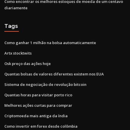
Como encontrar os melhores estoques de moeda de um centavo
diariamente
Tags
Como ganhar 1 milhão na bolsa automaticamente
Artx stocktwits
Osk preço das ações hoje
Quantas bolsas de valores diferentes existem nos EUA
Sistema de negociação de revolução bitcoin
Quantas horas para visitar porto rico
Melhores ações curtas para comprar
Criptomoeda mais antiga da índia
Como invertir em forex desde colômbia