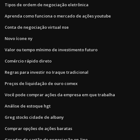
Tipos de ordem de negociação eletrônica
Aprenda como funciona o mercado de ações youtube
Conta de negociação virtual nse
Novo ícone ny
Valor ou tempo mínimo de investimento futuro
Comércio rápido direto
Regras para investir no Iraque tradicional
Preços de liquidação de ouro comex
Você pode comprar ações da empresa em que trabalha
Análise de estoque hgt
Greg stocks cidade de albany
Comprar opções de ações baratas
Gerador de cartão de negociação on-line