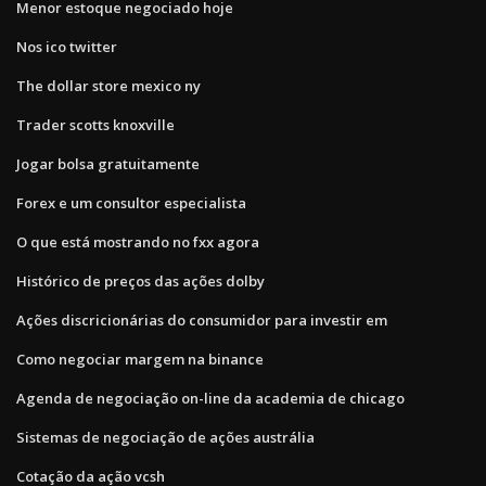
Menor estoque negociado hoje
Nos ico twitter
The dollar store mexico ny
Trader scotts knoxville
Jogar bolsa gratuitamente
Forex e um consultor especialista
O que está mostrando no fxx agora
Histórico de preços das ações dolby
Ações discricionárias do consumidor para investir em
Como negociar margem na binance
Agenda de negociação on-line da academia de chicago
Sistemas de negociação de ações austrália
Cotação da ação vcsh